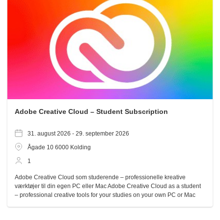
Adobe Creative Cloud – Student Subscription
31. august 2026 -
29. september 2026
Ågade 10
6000
Kolding
1
Adobe Creative Cloud som studerende – professionelle kreative
værktøjer til din egen PC eller Mac Adobe Creative Cloud as a student
– professional creative tools for your studies on your own PC or Mac