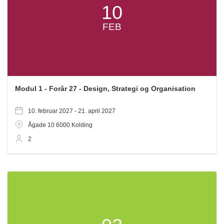
10
FEB
Modul 1 - Forår 27 - Design, Strategi og Organisation
10. februar 2027 -
21. april 2027
Ågade 10
6000
Kolding
2