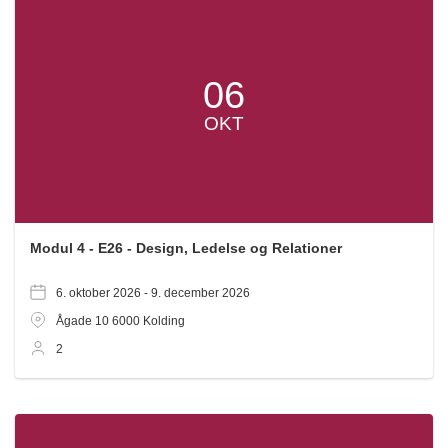
06
OKT
Modul 4 - E26 - Design, Ledelse og Relationer
6. oktober 2026 -
9. december 2026
Ågade 10
6000
Kolding
2