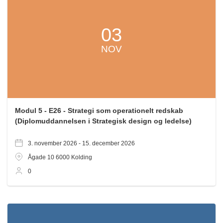
03
NOV
Modul 5 - E26 - Strategi som operationelt redskab
(Diplomuddannelsen i Strategisk design og ledelse)
3. november 2026 -
15. december 2026
Ågade 10
6000
Kolding
0