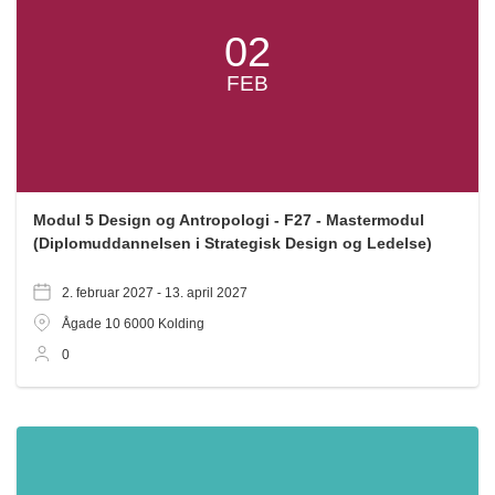
02
FEB
Modul 5 Design og Antropologi - F27 - Mastermodul
(Diplomuddannelsen i Strategisk Design og Ledelse)
2. februar 2027 -
13. april 2027
Ågade 10
6000
Kolding
0